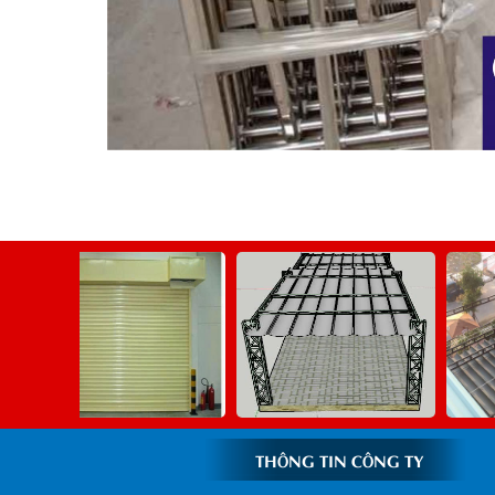
THÔNG TIN CÔNG TY