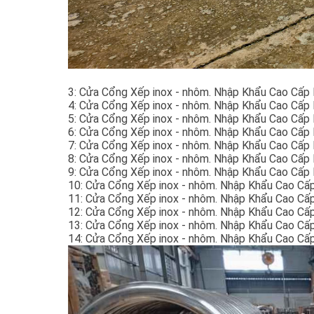
3: Cửa Cổng Xếp inox - nhôm. Nhập Khẩu Cao Cấp 
4: Cửa Cổng Xếp inox - nhôm. Nhập Khẩu Cao Cấp
5: Cửa Cổng Xếp inox - nhôm. Nhập Khẩu Cao Cấp
6: Cửa Cổng Xếp inox - nhôm. Nhập Khẩu Cao Cấp
7: Cửa Cổng Xếp inox - nhôm. Nhập Khẩu Cao Cấp
8: Cửa Cổng Xếp inox - nhôm. Nhập Khẩu Cao Cấp
9: Cửa Cổng Xếp inox - nhôm. Nhập Khẩu Cao Cấp
10: Cửa Cổng Xếp inox - nhôm. Nhập Khẩu Cao Cấ
11: Cửa Cổng Xếp inox - nhôm. Nhập Khẩu Cao Cấ
12: Cửa Cổng Xếp inox - nhôm. Nhập Khẩu Cao Cấ
13: Cửa Cổng Xếp inox - nhôm. Nhập Khẩu Cao Cấ
14: Cửa Cổng Xếp inox - nhôm. Nhập Khẩu Cao Cấ