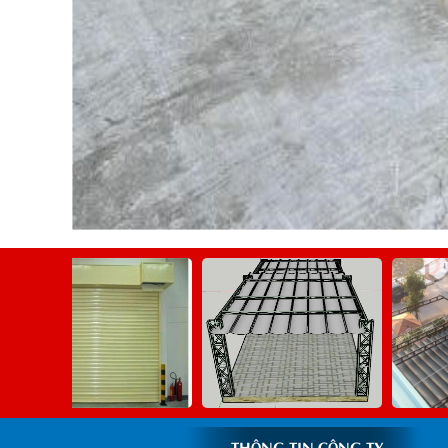
THÔNG TIN CÔNG TY